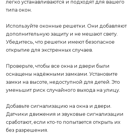
легко устанавливаются и подходят для вашего
типа окон.
Используйте оконные решетки. Они добавляют
дополнительную защиту и не мешают свету.
Убедитесь, что решетки имеют безопасное
открытие для экстренных случаев.
Проверьте, чтобы все окна и двери были
оснащены надёжными замками. Установите
замки на высоте, недоступной для детей. Это
уменьшит риск случайного выхода на улицу.
Добавьте сигнализацию на окна и двери.
Датчики движения и звуковые сигнализации
сработают, если кто-то попытается открыть их
без разрешения.