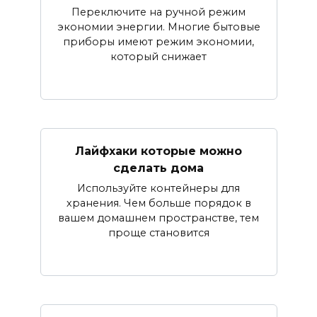
Переключите на ручной режим
экономии энергии. Многие бытовые
приборы имеют режим экономии,
который снижает
Лайфхаки которые можно
сделать дома
Используйте контейнеры для
хранения. Чем больше порядок в
вашем домашнем пространстве, тем
проще становится