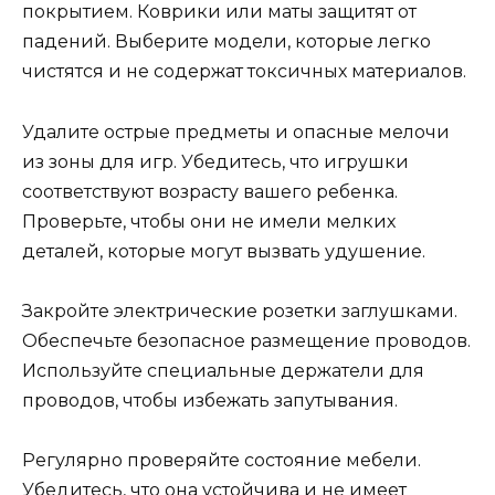
покрытием. Коврики или маты защитят от
падений. Выберите модели, которые легко
чистятся и не содержат токсичных материалов.
Удалите острые предметы и опасные мелочи
из зоны для игр. Убедитесь, что игрушки
соответствуют возрасту вашего ребенка.
Проверьте, чтобы они не имели мелких
деталей, которые могут вызвать удушение.
Закройте электрические розетки заглушками.
Обеспечьте безопасное размещение проводов.
Используйте специальные держатели для
проводов, чтобы избежать запутывания.
Регулярно проверяйте состояние мебели.
Убедитесь, что она устойчива и не имеет