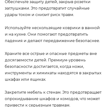
Обеспечьте защиту детей, закрыв розетки
заглушками. Это предотвратит случайные
удары током и снизит риск травм.
Используйте нескользящие коврики в ванной
и на кухне. Они помогают предотвратить
падения и делают передвижение безопаснее.
Храните все острые и опасные предметы вне
досягаемости детей. Премиум-уровень
безопасности достигается, когда ножи,
инструменты и химикаты находятся в закрытых
шкафах или ящиках.
Закрепите мебель к стенам. Это предотвращает
опрокидывание шкафов и комодов, что может
привести к серьезным травмам.