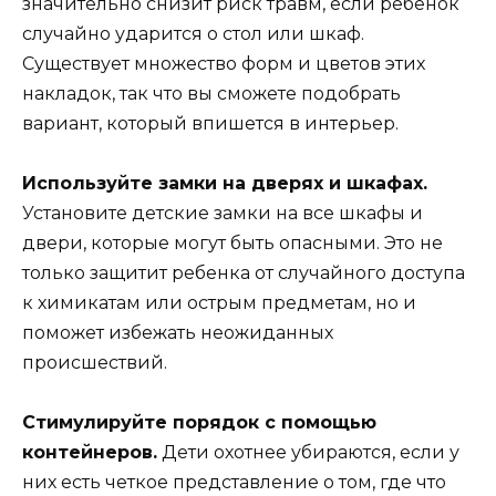
значительно снизит риск травм, если ребенок
случайно ударится о стол или шкаф.
Существует множество форм и цветов этих
накладок, так что вы сможете подобрать
вариант, который впишется в интерьер.
Используйте замки на дверях и шкафах.
Установите детские замки на все шкафы и
двери, которые могут быть опасными. Это не
только защитит ребенка от случайного доступа
к химикатам или острым предметам, но и
поможет избежать неожиданных
происшествий.
Стимулируйте порядок с помощью
контейнеров.
Дети охотнее убираются, если у
них есть четкое представление о том, где что