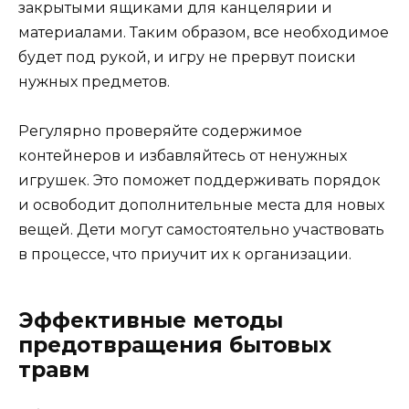
закрытыми ящиками для канцелярии и
материалами. Таким образом, все необходимое
будет под рукой, и игру не прервут поиски
нужных предметов.
Регулярно проверяйте содержимое
контейнеров и избавляйтесь от ненужных
игрушек. Это поможет поддерживать порядок
и освободит дополнительные места для новых
вещей. Дети могут самостоятельно участвовать
в процессе, что приучит их к организации.
Эффективные методы
предотвращения бытовых
травм