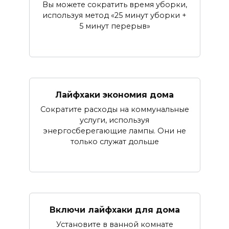
Вы можете сократить время уборки,
используя метод «25 минут уборки +
5 минут перерыв»
Лайфхаки экономия дома
Сократите расходы на коммунальные
услуги, используя
энергосберегающие лампы. Они не
только служат дольше
Включи лайфхаки для дома
Установите в ванной комнате