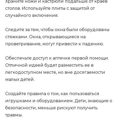
Храните ножи и кастрюли подальше от краев
столов. Используйте плиты с защитой от
случайного включения.
Следите за тем, чтобы окна были оборудованы
стяжками. Окна, открывающиеся на
проветривание, могут привести к падению.
Обеспечьте доступ к аптечке первой помощи.
Отличной идеей будет разместить ее в
легкодоступном месте, но вне досягаемости
малых детей.
Создайте правила о том, как пользоваться
игрушками и оборудованием. Дети, знающие о
безопасности, меньше рискуют получить
травмы.