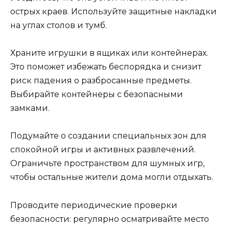
острых краев. Используйте защитные накладки
на углах столов и тумб.
Храните игрушки в ящиках или контейнерах.
Это поможет избежать беспорядка и снизит
риск падения о разбросанные предметы.
Выбирайте контейнеры с безопасными
замками.
Подумайте о создании специальных зон для
спокойной игры и активных развлечений.
Ограничьте пространством для шумных игр,
чтобы остальные жители дома могли отдыхать.
Проводите периодические проверки
безопасности: регулярно осматривайте место