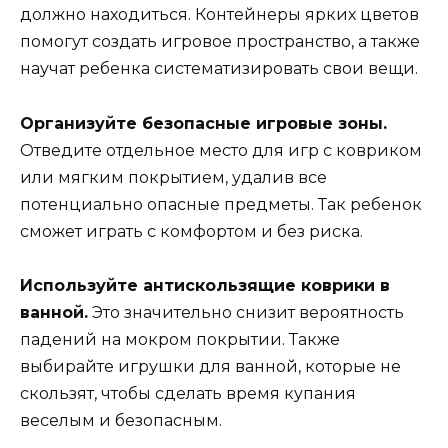
должно находиться. Контейнеры ярких цветов
помогут создать игровое пространство, а также
научат ребенка систематизировать свои вещи.
Организуйте безопасные игровые зоны.
Отведите отдельное место для игр с ковриком
или мягким покрытием, удалив все
потенциально опасные предметы. Так ребенок
сможет играть с комфортом и без риска.
Используйте антискользящие коврики в
ванной.
Это значительно снизит вероятность
падений на мокром покрытии. Также
выбирайте игрушки для ванной, которые не
скользят, чтобы сделать время купания
веселым и безопасным.