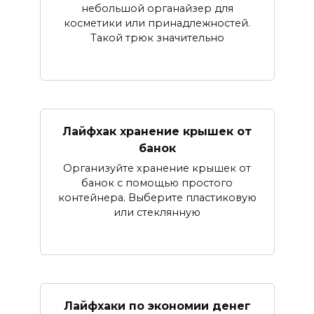
небольшой органайзер для
косметики или принадлежностей.
Такой трюк значительно
Лайфхак хранение крышек от
банок
Организуйте хранение крышек от
банок с помощью простого
контейнера. Выберите пластиковую
или стеклянную
Лайфхаки по экономии денег