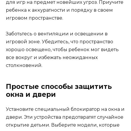
для игр на предмет новейших угроз. Приучите
ребенка к аккуратности и порядку в своем
игровом пространстве.
Заботьтесь о вентиляции и освещении в
игровой зоне. Убедитесь, что пространство
хорошо освещено, чтобы ребенок мог видеть
все вокруг и избежать неожиданных
столкновений.
Простые способы защитить
окна и двери
Установите специальный блокиратор на окна и
двери. Эти устройства предотвратят случайное
открытие детьми. Выберите модели, которые