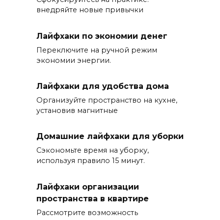
внедряйте новые привычки
Лайфхаки по экономии денег
Переключите на ручной режим
экономии энергии.
Лайфхаки для удобства дома
Организуйте пространство на кухне,
установив магнитные
Домашние лайфхаки для уборки
Сэкономьте время на уборку,
используя правило 15 минут.
Лайфхаки организации
пространства в квартире
Рассмотрите возможность