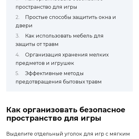
пространство для игры
Простые способы защитить окна и
двери
Как использовать мебель для
защиты от травм
Организация хранения мелких
предметов и игрушек
Эффективные методы
предотвращения бытовых травм
Как организовать безопасное
пространство для игры
Выделите отдельный уголок для игр с мягким