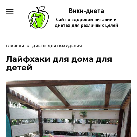
Перейти
Вики-диета
к
содержанию
Сайт о здоровом питании и
диетах для различных целей
ГЛАВНАЯ
»
ДИЕТЫ ДЛЯ ПОХУДЕНИЯ
Лайфхаки для дома для
детей