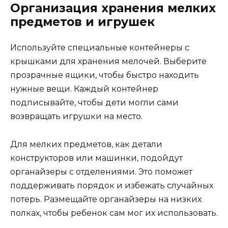
Организация хранения мелких
предметов и игрушек
Используйте специальные контейнеры с
крышками для хранения мелочей. Выберите
прозрачные ящики, чтобы быстро находить
нужные вещи. Каждый контейнер
подписывайте, чтобы дети могли сами
возвращать игрушки на место.
Для мелких предметов, как детали
конструкторов или машинки, подойдут
органайзеры с отделениями. Это поможет
поддерживать порядок и избежать случайных
потерь. Размещайте органайзеры на низких
полках, чтобы ребенок сам мог их использовать.