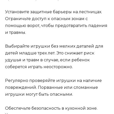
Установите защитные барьеры на лестницах.
Ограничьте доступ к опасным зонам с
помощью ворот, чтобы предотвратить падения
и травмы.
Выбирайте игрушки без мелких деталей для
детей младше трех лет. Это снижает риск
удушья и травм в случае, если ребенок
соберется играть неосторожно.
Регулярно проверяйте игрушки на наличие
повреждений. Порванные или сломанные
игрушки могут быть опасными.
Обеспечьте безопасность в кухонной зоне.