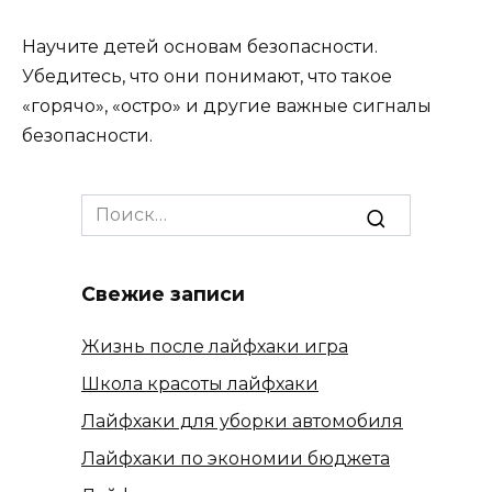
Научите детей основам безопасности.
Убедитесь, что они понимают, что такое
«горячо», «остро» и другие важные сигналы
безопасности.
Search
for:
Свежие записи
Жизнь после лайфхаки игра
Школа красоты лайфхаки
Лайфхаки для уборки автомобиля
Лайфхаки по экономии бюджета