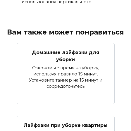
использования вертикального
Вам также может понравиться
Домашние лайфхаки для
уборки
Сэкономьте время на уборку,
используя правило 15 минут.
Установите таймер на 15 минут и
сосредоточьтесь
Лайфхаки при уборке квартиры