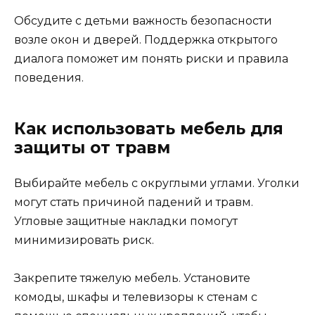
Обсудите с детьми важность безопасности
возле окон и дверей. Поддержка открытого
диалога поможет им понять риски и правила
поведения.
Как использовать мебель для
защиты от травм
Выбирайте мебель с округлыми углами. Уголки
могут стать причиной падений и травм.
Угловые защитные накладки помогут
минимизировать риск.
Закрепите тяжелую мебель. Установите
комоды, шкафы и телевизоры к стенам с