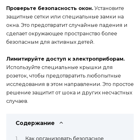
Проверьте безопасность окон.
Установите
защитные сетки или специальные замки на
окна. Это предотвратит случайные падения и
сделает окружающее пространство более
безопасным для активных детей.
Лимитируйте доступ к электроприборам.
Используйте специальные крышки для
розеток, чтобы предотвратить любопытные
исследования в этом направлении. Это простое
решение защитит от шока и других несчастных
случаев.
Содержание
Как организовать безопасное