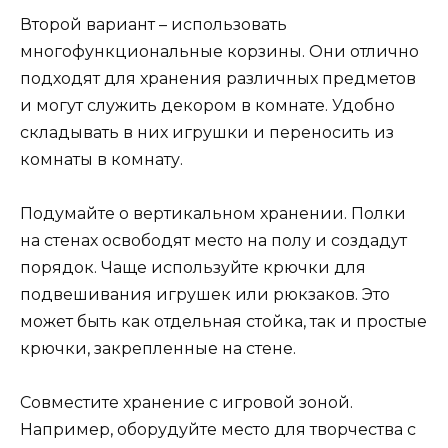
Второй вариант – использовать
многофункциональные корзины. Они отлично
подходят для хранения различных предметов
и могут служить декором в комнате. Удобно
складывать в них игрушки и переносить из
комнаты в комнату.
Подумайте о вертикальном хранении. Полки
на стенах освободят место на полу и создадут
порядок. Чаще используйте крючки для
подвешивания игрушек или рюкзаков. Это
может быть как отдельная стойка, так и простые
крючки, закрепленные на стене.
Совместите хранение с игровой зоной.
Например, оборудуйте место для творчества с