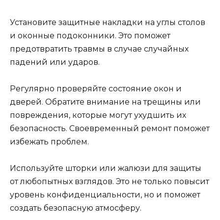
Установите защитные накладки на углы столов
и оконные подоконники. Это поможет
предотвратить травмы в случае случайных
падений или ударов.
Регулярно проверяйте состояние окон и
дверей. Обратите внимание на трещины или
повреждения, которые могут ухудшить их
безопасность. Своевременный ремонт поможет
избежать проблем.
Используйте шторки или жалюзи для защиты
от любопытных взглядов. Это не только повысит
уровень конфиденциальности, но и поможет
создать безопасную атмосферу.