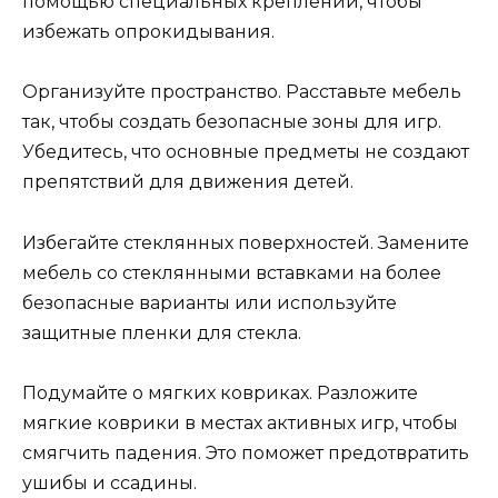
помощью специальных креплений, чтобы
избежать опрокидывания.
Организуйте пространство. Расставьте мебель
так, чтобы создать безопасные зоны для игр.
Убедитесь, что основные предметы не создают
препятствий для движения детей.
Избегайте стеклянных поверхностей. Замените
мебель со стеклянными вставками на более
безопасные варианты или используйте
защитные пленки для стекла.
Подумайте о мягких ковриках. Разложите
мягкие коврики в местах активных игр, чтобы
смягчить падения. Это поможет предотвратить
ушибы и ссадины.