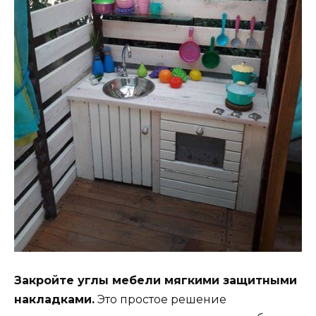
Закройте углы мебели мягкими защитными
накладками.
Это простое решение