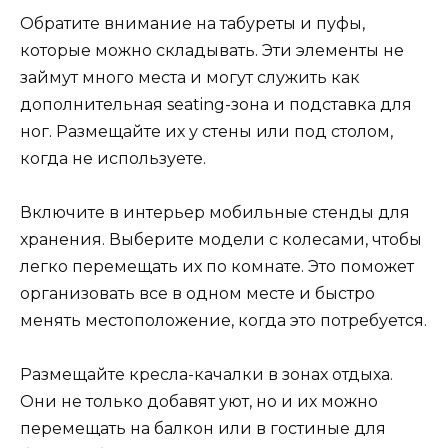
Обратите внимание на табуреты и пуфы,
которые можно складывать. Эти элементы не
займут много места и могут служить как
дополнительная seating-зона и подставка для
ног. Размещайте их у стены или под столом,
когда не используете.
Включите в интерьер мобильные стенды для
хранения. Выберите модели с колесами, чтобы
легко перемещать их по комнате. Это поможет
организовать все в одном месте и быстро
менять местоположение, когда это потребуется.
Размещайте кресла-качалки в зонах отдыха.
Они не только добавят уют, но и их можно
перемещать на балкон или в гостиные для