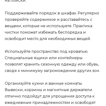
на поиски.
Поддерживайте порядок в шкафах. Регулярно
проверяйте содержимое и расставайтесь с
вещами, которые не используете. Практика
чистки поможет избежать беспорядка и
освободит место для необходимых вещей.
Используйте пространство под кроватью.
Специальные ящики или контейнеры
позволят хранить сезонную одежду или обувь,
сводя к минимуму загромождение других зон.
Организуйте кухни и ванные комнаты.
Вывески, корзины и магнитные держатели
отлично подойдут для упрощения доступа к
ежедневным принадлежностям и освободят