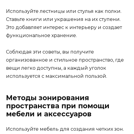
Используйте лестницы или стулья как полки.
Ставьте книги или украшения на их ступени.
Это добавляет интерес к интерьеру и создает
функциональное хранение.
Соблюдая эти советы, вы получите
организованное и стильное пространство, где
вещи легко доступны, а каждый уголок
используется с максимальной пользой.
Методы зонирования
пространства при помощи
мебели и аксессуаров
Используйте мебель для создания четких зон.