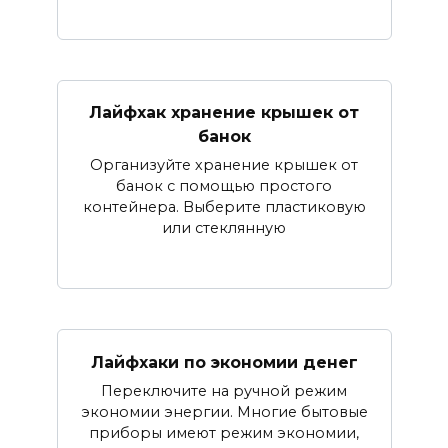
Лайфхак хранение крышек от
банок
Организуйте хранение крышек от
банок с помощью простого
контейнера. Выберите пластиковую
или стеклянную
Лайфхаки по экономии денег
Переключите на ручной режим
экономии энергии. Многие бытовые
приборы имеют режим экономии,