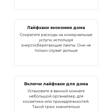
Лайфхаки экономия дома
Сократите расходы на коммунальные
услуги, используя
энергосберегающие лампы. Они не
только служат дольше
Включи лайфхаки для дома
Установите в ванной комнате
небольшой органайзер для
косметики или принадлежностей.
Такой трюк значительно