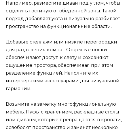
Например, разместите диван под углом, чтобы
отделить гостиную от обеденной зоны. Такой
подход добавляет уюта и визуально разбивает
пространство на функциональные области.
Добавьте стеллажи или низкие перегородки
для разделения комнат. Открытые полки
обеспечивают доступ к свету и сохраняют
ощущение простора, обеспечивая при этом
разделение функцией. Наполните их
интерьерными аксессуарами для визуальной
гармонии.
Возьмите на заметку многофункциональную
мебель. Пуфы с хранением, раскладные столы
или диваны, которые превращаются в кровати,
освободят пространство и заменят несколько