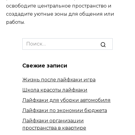
освободите центральное пространство и
создадите уютные зоны для общения или
работы.
Search
for:
Свежие записи
Жизнь после лайфхаки игра
Школа красоты лайфхаки
Лайфхаки для уборки автомобиля
Лайфхаки по экономии бюджета
Лайфхаки организации
пространства в квартире