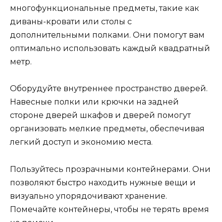
многофункциональные предметы, такие как
диваны-кровати или столы с
дополнительными полками. Они помогут вам
оптимально использовать каждый квадратный
метр.
Оборудуйте внутреннее пространство дверей.
Навесные полки или крючки на задней
стороне дверей шкафов и дверей помогут
организовать мелкие предметы, обеспечивая
легкий доступ и экономию места.
Пользуйтесь прозрачными контейнерами. Они
позволяют быстро находить нужные вещи и
визуально упорядочивают хранение.
Помечайте контейнеры, чтобы не терять время