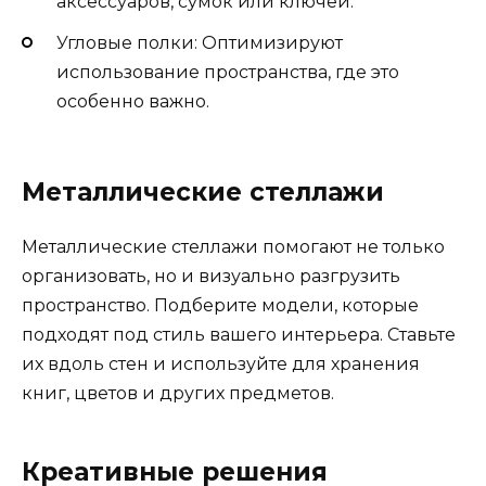
аксессуаров, сумок или ключей.
Угловые полки: Оптимизируют
использование пространства, где это
особенно важно.
Металлические стеллажи
Металлические стеллажи помогают не только
организовать, но и визуально разгрузить
пространство. Подберите модели, которые
подходят под стиль вашего интерьера. Ставьте
их вдоль стен и используйте для хранения
книг, цветов и других предметов.
Креативные решения