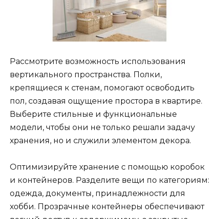
Рассмотрите возможность использования
вертикального пространства. Полки,
крепящиеся к стенам, помогают освободить
пол, создавая ощущение простора в квартире.
Выберите стильные и функциональные
модели, чтобы они не только решали задачу
хранения, но и служили элементом декора.
Оптимизируйте хранение с помощью коробок
и контейнеров. Разделите вещи по категориям:
одежда, документы, принадлежности для
хобби. Прозрачные контейнеры обеспечивают