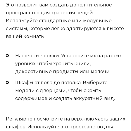
Это позволит вам создать дополнительное
пространство для хранения вещей.
Используйте стандартные или модульные
системы, которые легко адаптируются к высоте
вашей комнаты.
Настенные полки: Установите их на разных
уровнях, чтобы хранить книги,
декоративные предметы или мелочи.
Шкафы от пола до потолка: Выберите
модели с дверцами, чтобы скрыть
содержимое и создать аккуратный вид.
Регулярно посмотрите на верхнюю часть ваших
шкафов. Используйте это пространство для