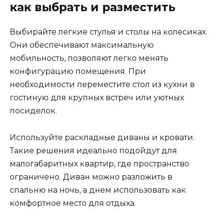
как выбрать и разместить
Выбирайте легкие стулья и столы на колесиках.
Они обеспечивают максимальную
мобильность, позволяют легко менять
конфигурацию помещения. При
необходимости переместите стол из кухни в
гостиную для крупных встреч или уютных
посиделок.
Используйте раскладные диваны и кровати.
Такие решения идеально подойдут для
малогабаритных квартир, где пространство
ограничено. Диван можно разложить в
спальню на ночь, а днем использовать как
комфортное место для отдыха.