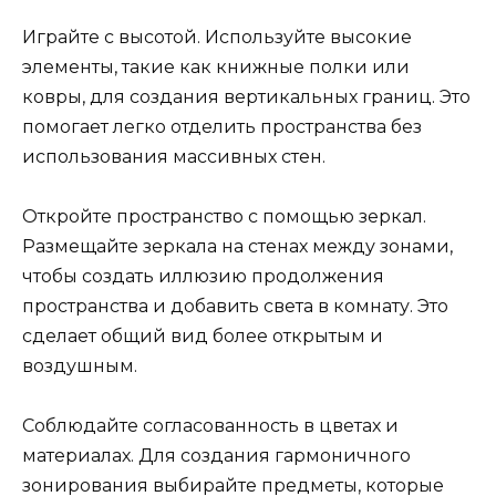
Играйте с высотой. Используйте высокие
элементы, такие как книжные полки или
ковры, для создания вертикальных границ. Это
помогает легко отделить пространства без
использования массивных стен.
Откройте пространство с помощью зеркал.
Размещайте зеркала на стенах между зонами,
чтобы создать иллюзию продолжения
пространства и добавить света в комнату. Это
сделает общий вид более открытым и
воздушным.
Соблюдайте согласованность в цветах и
материалах. Для создания гармоничного
зонирования выбирайте предметы, которые