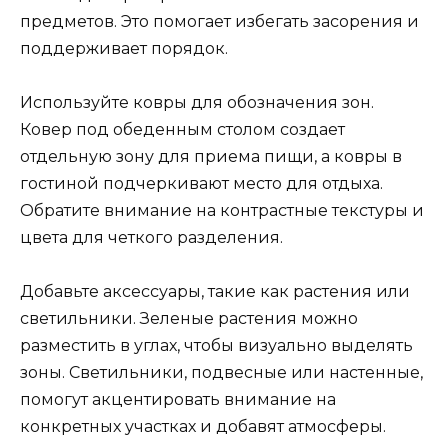
предметов. Это помогает избегать засорения и
поддерживает порядок.
Используйте ковры для обозначения зон.
Ковер под обеденным столом создает
отдельную зону для приема пищи, а ковры в
гостиной подчеркивают место для отдыха.
Обратите внимание на контрастные текстуры и
цвета для четкого разделения.
Добавьте аксессуары, такие как растения или
светильники. Зеленые растения можно
разместить в углах, чтобы визуально выделять
зоны. Светильники, подвесные или настенные,
помогут акцентировать внимание на
конкретных участках и добавят атмосферы.