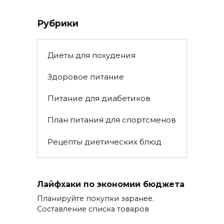
Рубрики
Диеты для похудения
Здоровое питание
Питание для диабетиков
План питания для спортсменов
Рецепты диетических блюд
Лайфхаки по экономии бюджета
Планируйте покупки заранее.
Составление списка товаров