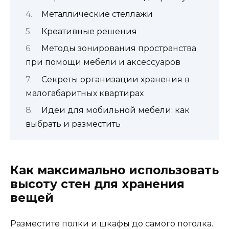
Металлические стеллажи
Креативные решения
Методы зонирования пространства
при помощи мебели и аксессуаров
Секреты организации хранения в
малогабаритных квартирах
Идеи для мобильной мебели: как
выбрать и разместить
Как максимально использовать
высоту стен для хранения
вещей
Разместите полки и шкафы до самого потолка.