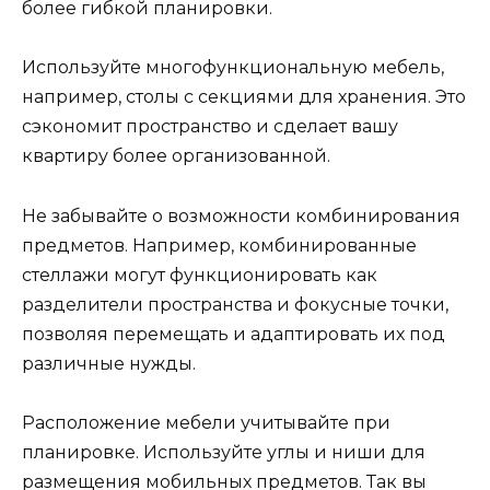
более гибкой планировки.
Используйте многофункциональную мебель,
например, столы с секциями для хранения. Это
сэкономит пространство и сделает вашу
квартиру более организованной.
Не забывайте о возможности комбинирования
предметов. Например, комбинированные
стеллажи могут функционировать как
разделители пространства и фокусные точки,
позволяя перемещать и адаптировать их под
различные нужды.
Расположение мебели учитывайте при
планировке. Используйте углы и ниши для
размещения мобильных предметов. Так вы