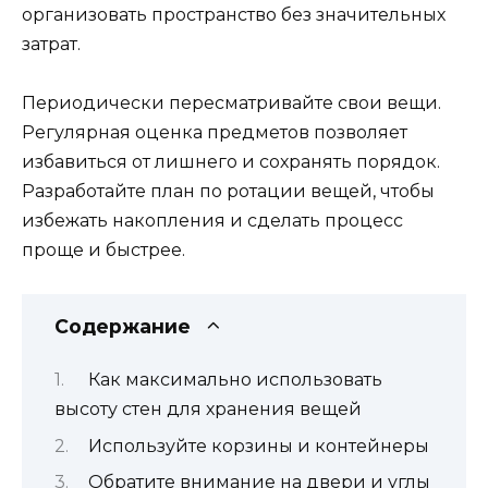
организовать пространство без значительных
затрат.
Периодически пересматривайте свои вещи.
Регулярная оценка предметов позволяет
избавиться от лишнего и сохранять порядок.
Разработайте план по ротации вещей, чтобы
избежать накопления и сделать процесс
проще и быстрее.
Содержание
Как максимально использовать
высоту стен для хранения вещей
Используйте корзины и контейнеры
Обратите внимание на двери и углы