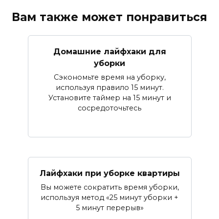
Вам также может понравиться
Домашние лайфхаки для
уборки
Сэкономьте время на уборку,
используя правило 15 минут.
Установите таймер на 15 минут и
сосредоточьтесь
Лайфхаки при уборке квартиры
Вы можете сократить время уборки,
используя метод «25 минут уборки +
5 минут перерыв»