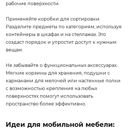
рабочие поверхности.
Применяйте коробки для сортировки.
Разделите предметы по категориям, используя
контейнеры в шкафах и на стеллажах. Это
создаст порядок и упростит доступ к нужным
вещам.
Не забывайте о функциональных аксессуарах.
Мягкие корзины для хранения, подушки с
карманами для мелочей или настенные полки
с возможностью крепления на любых
поверхностях помогут использовать
пространство более эффективно.
Идеи для мобильной мебели: