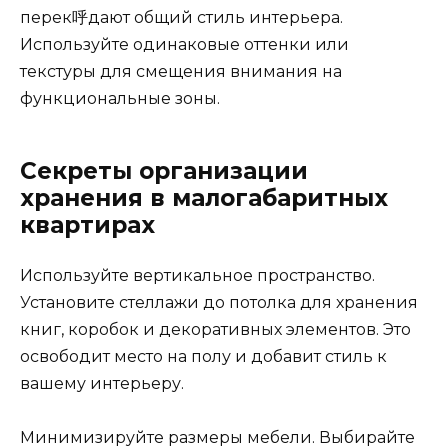
перек呼дают общий стиль интерьера.
Используйте одинаковые оттенки или
текстуры для смещения внимания на
функциональные зоны.
Секреты организации
хранения в малогабаритных
квартирах
Используйте вертикальное пространство.
Установите стеллажи до потолка для хранения
книг, коробок и декоративных элементов. Это
освободит место на полу и добавит стиль к
вашему интерьеру.
Минимизируйте размеры мебели. Выбирайте