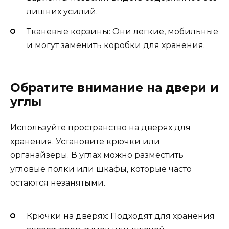
лишних усилий.
Тканевые корзины: Они легкие, мобильные
и могут заменить коробки для хранения.
Обратите внимание на двери и
углы
Используйте пространство на дверях для
хранения. Установите крючки или
органайзеры. В углах можно разместить
угловые полки или шкафы, которые часто
остаются незанятыми.
Крючки на дверях: Подходят для хранения