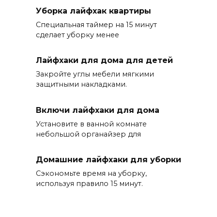
Уборка лайфхак квартиры
Специальная таймер на 15 минут
сделает уборку менее
Лайфхаки для дома для детей
Закройте углы мебели мягкими
защитными накладками.
Включи лайфхаки для дома
Установите в ванной комнате
небольшой органайзер для
Домашние лайфхаки для уборки
Сэкономьте время на уборку,
используя правило 15 минут.