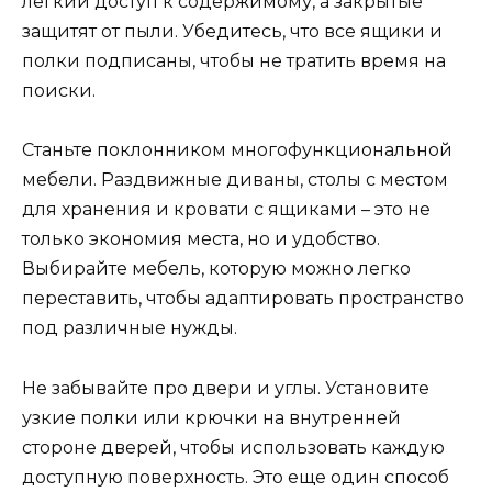
легкий доступ к содержимому, а закрытые
защитят от пыли. Убедитесь, что все ящики и
полки подписаны, чтобы не тратить время на
поиски.
Станьте поклонником многофункциональной
мебели. Раздвижные диваны, столы с местом
для хранения и кровати с ящиками – это не
только экономия места, но и удобство.
Выбирайте мебель, которую можно легко
переставить, чтобы адаптировать пространство
под различные нужды.
Не забывайте про двери и углы. Установите
узкие полки или крючки на внутренней
стороне дверей, чтобы использовать каждую
доступную поверхность. Это еще один способ