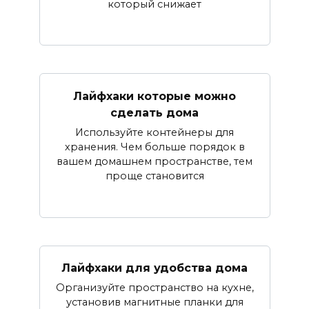
который снижает
Лайфхаки которые можно
сделать дома
Используйте контейнеры для
хранения. Чем больше порядок в
вашем домашнем пространстве, тем
проще становится
Лайфхаки для удобства дома
Организуйте пространство на кухне,
установив магнитные планки для