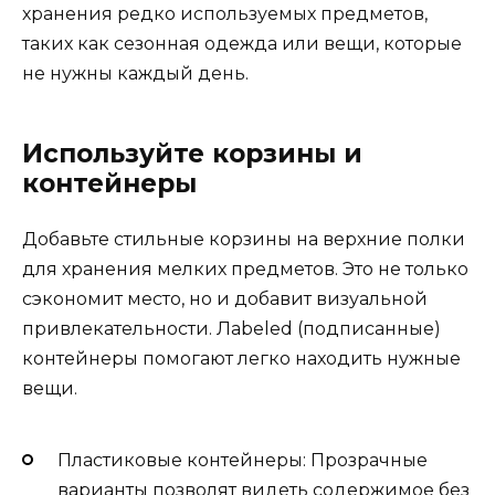
хранения редко используемых предметов,
таких как сезонная одежда или вещи, которые
не нужны каждый день.
Используйте корзины и
контейнеры
Добавьте стильные корзины на верхние полки
для хранения мелких предметов. Это не только
сэкономит место, но и добавит визуальной
привлекательности. Лabeled (подписанные)
контейнеры помогают легко находить нужные
вещи.
Пластиковые контейнеры: Прозрачные
варианты позволят видеть содержимое без